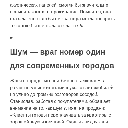
акустических панелей, смогли бы значительно
повысить комфорт проживания. Помнится, она
сказала, что если бы её квартира могла говорить,
то только бы шептала от счастья!»
#
Шум — враг номер один
для современных городов
Живя в городе, мы неизбежно сталкиваемся с
различными источниками шума: от автомобилей
на улице до громких разговоров соседей.
Станислав, работая с покупателями, обращает
внимание на то, как шум влияет на продажи:
«Клиенты готовы переплачивать за квартиры с
хорошей звукоизоляцией. Один из них, как я и