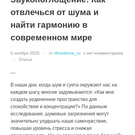
отвлечься от шума и
найти гармонию в
современном мире
5 ноября 2025
от
tihovdome_ru
с
нет комментариев
Статьи
—
В наши дни, когда шум и суета окружают нас на
каждом шагу, многие задумываются: «Как мне
создать уединенное пространство для
спокойствия и концентрации?» По данным
исследования, шумовые загрязнения могут
значительно ухудшать наше самочувствие,
повышая уровень стресса и снижая