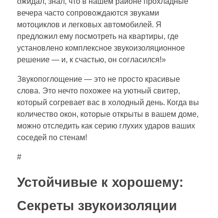
ожидал, знал, что в нашем районе прохладные
вечера часто сопровождаются звуками
мотоциклов и легковых автомобилей. Я
предложил ему посмотреть на квартиры, где
установлено комплексное звукоизоляционное
решение — и, к счастью, он согласился!»
Звукопоглощение — это не просто красивые
слова. Это нечто похожее на уютный свитер,
который согревает вас в холодный день. Когда вы
количество окон, которые открыты в вашем доме,
можно отследить как серию глухих ударов ваших
соседей по стенам!
#
Устойчивые к хорошему:
Секреты звукоизоляции