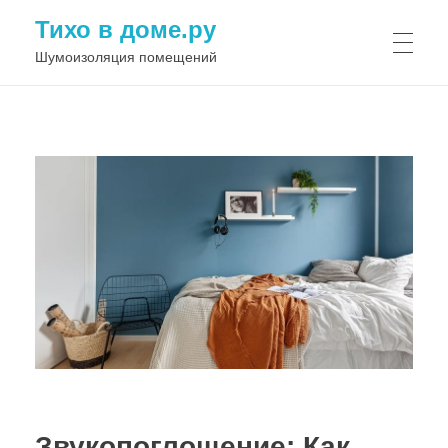
Тихо в доме.ру
Шумоизоляция помещений
Звукопоглощение: Как