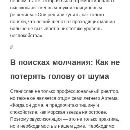
первом этаже, которая была отремонтирована с
высококачественным звукоизоляционным
решением. «Они решили купить, как только
поняли, что легкий шёпот от проходящих машин
больше не вызывает в них тот же уровень
беспокойства».
#
В поисках молчания: Как не
потерять голову от шума
Станислав не только профессиональный риелтор,
но также он является отцом семи летнего Артема.
«Когда он дома, я предпочитаю тишину и
спокойствие, как морская звезда на острове.
Поэтому звукоизоляция — это не только практика,
но и необходимость в нашем доме. Необходимо,