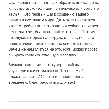
Станислав призывает всех обратить внимание на
качество звукоизоляции при покупке или ремонте
жилья. «Это первый шаг к созданию вашего
оазиса в суетливом мире. Да, может показаться,
что это требует инвестирования сейчас, но через
несколько лет, благословляйте этот час. Потому
что звуки, которые нас окружают, по сути — это
лишь мелодия жизни, обычно слишком громкая.
Зачем же нам злиться на это, если можно просто
выбрать свою собственную мелодию?»
Звукопоглощение — это уверенный шаг к
улучшению качества жизни. Так почему бы не
вложиться в это? Стратегия, проверенная
временем, будет работать и для вас!