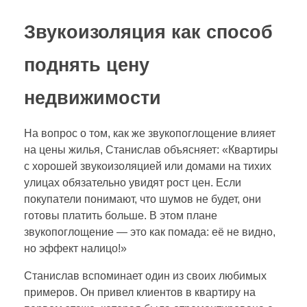
Звукоизоляция как способ
поднять цену
недвижимости
На вопрос о том, как же звукопоглощение влияет
на цены жилья, Станислав объясняет: «Квартиры
с хорошей звукоизоляцией или домами на тихих
улицах обязательно увидят рост цен. Если
покупатели понимают, что шумов не будет, они
готовы платить больше. В этом плане
звукопоглощение — это как помада: её не видно,
но эффект налицо!»
Станислав вспоминает один из своих любимых
примеров. Он привел клиентов в квартиру на