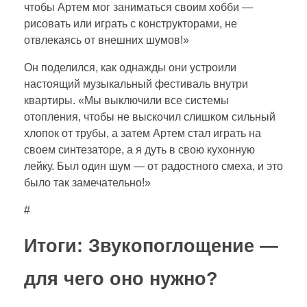
чтобы Артем мог заниматься своим хобби —
рисовать или играть с конструкторами, не
отвлекаясь от внешних шумов!»
Он поделился, как однажды они устроили
настоящий музыкальный фестиваль внутри
квартиры. «Мы выключили все системы
отопления, чтобы не выскочил слишком сильный
хлопок от трубы, а затем Артем стал играть на
своем синтезаторе, а я дуть в свою кухонную
лейку. Был один шум — от радостного смеха, и это
было так замечательно!»
#
Итоги: Звукопоглощение —
для чего оно нужно?