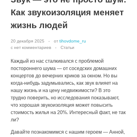
Как звукоизоляция меняет
жизнь людей
20 декабря 2025
от
tihovdome_ru
с
нет комментариев
Статьи
Каждый из нас сталкивался с проблемой
постороннего шума — от соседских домашних
концертов до вечерних криков за окном. Но вы
когда-нибудь задумывались, как звук влияет на
нашу жизнь и на цену недвижимости? В это
трудно поверить, но исследования показывают,
что хорошая звукоизоляция может повысить
стоимость жилья на 20%. Интересный факт, не так
ли?
Давайте познакомимся с нашим героем — Анной,